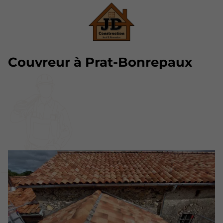
Couvreur à Prat-Bonrepaux