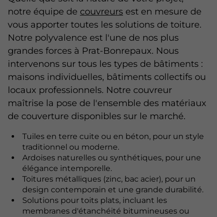
notre équipe de
couvreurs
est en mesure de
vous apporter toutes les solutions de toiture.
Notre polyvalence est l'une de nos plus
grandes forces à Prat-Bonrepaux. Nous
intervenons sur tous les types de bâtiments :
maisons individuelles, bâtiments collectifs ou
locaux professionnels. Notre couvreur
maîtrise la pose de l'ensemble des matériaux
de couverture disponibles sur le marché.
Tuiles en terre cuite ou en béton, pour un style
traditionnel ou moderne.
Ardoises naturelles ou synthétiques, pour une
élégance intemporelle.
Toitures métalliques (zinc, bac acier), pour un
design contemporain et une grande durabilité.
Solutions pour toits plats, incluant les
membranes d'étanchéité bitumineuses ou