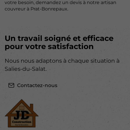
votre besoin, demandez un devis à notre artisan
couvreur à Prat-Bonrepaux.
Un travail soigné et efficace
pour votre satisfaction
Nous nous adaptons à chaque situation à
Salies-du-Salat.
Contactez-nous