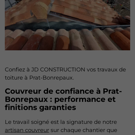
Confiez à JD CONSTRUCTION vos travaux de
toiture à Prat-Bonrepaux.
Couvreur de confiance à Prat-
Bonrepaux : performance et
finitions garanties
Le travail soigné est la signature de notre
artisan couvreur
sur chaque chantier que