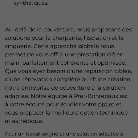
synthétiques.
Au-delà de la couverture, nous proposons des
solutions pour la charpente, l'isolation et la
zinguerie. Cette approche globale nous
permet de vous offrir une prestation clé en
main, parfaitement cohérente et optimisée.
Que vous ayez besoin d'une réparation ciblée,
d'une rénovation complète ou d'une création,
notre entreprise de couverture a la solution
adaptée. Notre équipe à Prat-Bonrepaux est
à votre écoute pour étudier votre
projet
et
vous proposer la meilleure option technique
et esthétique.
Pour un travail soigné et une solution adaptée à