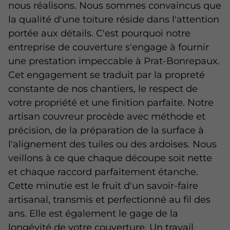
nous réalisons. Nous sommes convaincus que
la qualité d'une toiture réside dans l'attention
portée aux détails. C'est pourquoi notre
entreprise de couverture s'engage à fournir
une prestation impeccable à Prat-Bonrepaux.
Cet engagement se traduit par la propreté
constante de nos chantiers, le respect de
votre propriété et une finition parfaite. Notre
artisan couvreur procède avec méthode et
précision, de la préparation de la surface à
l'alignement des tuiles ou des ardoises. Nous
veillons à ce que chaque découpe soit nette
et chaque raccord parfaitement étanche.
Cette minutie est le fruit d'un savoir-faire
artisanal, transmis et perfectionné au fil des
ans. Elle est également le gage de la
longévité de votre couverture. Un travail