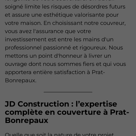
soigné limite les risques de désordres futurs
et assure une esthétique valorisante pour
votre maison. En choisissant notre couvreur,
vous avez l'assurance que votre
investissement est entre les mains d'un
professionnel passionné et rigoureux. Nous
mettons un point d'honneur à livrer un
ouvrage dont nous sommes fiers et qui vous
apportera entière satisfaction à Prat-
Bonrepaux.
JD Construction : l’expertise
complète en couverture à Prat-
Bonrepaux
Quelle que soit la nature de votre projet,