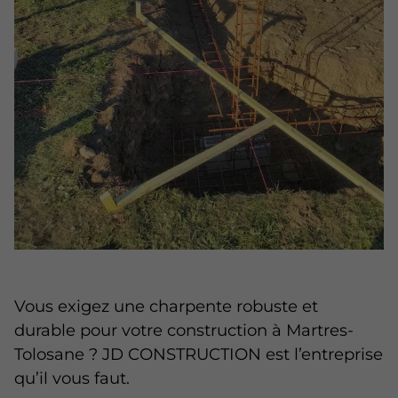
Vous exigez une charpente robuste et
durable pour votre construction à Martres-
Tolosane ? JD CONSTRUCTION est l’entreprise
qu’il vous faut.