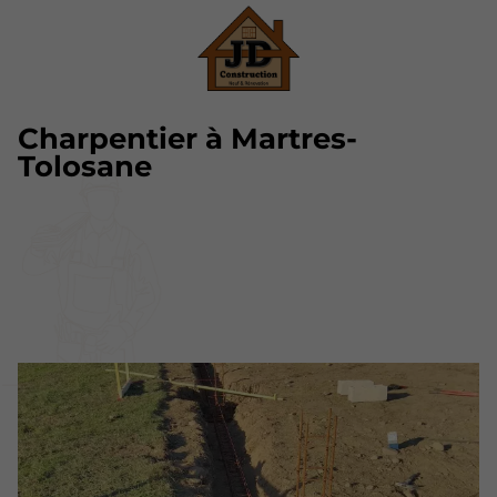
Charpentier à Martres-
Tolosane