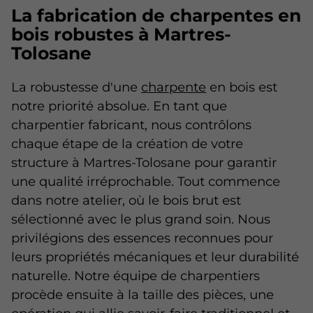
La fabrication de charpentes en
bois robustes à Martres-
Tolosane
La robustesse d'une
charpente
en bois est
notre priorité absolue. En tant que
charpentier fabricant, nous contrôlons
chaque étape de la création de votre
structure à Martres-Tolosane pour garantir
une qualité irréprochable. Tout commence
dans notre atelier, où le bois brut est
sélectionné avec le plus grand soin. Nous
privilégions des essences reconnues pour
leurs propriétés mécaniques et leur durabilité
naturelle. Notre équipe de charpentiers
procède ensuite à la taille des pièces, une