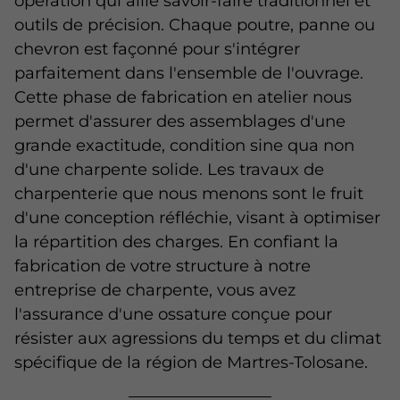
opération qui allie savoir-faire traditionnel et
outils de précision. Chaque poutre, panne ou
chevron est façonné pour s'intégrer
parfaitement dans l'ensemble de l'ouvrage.
Cette phase de fabrication en atelier nous
permet d'assurer des assemblages d'une
grande exactitude, condition sine qua non
d'une charpente solide. Les travaux de
charpenterie que nous menons sont le fruit
d'une conception réfléchie, visant à optimiser
la répartition des charges. En confiant la
fabrication de votre structure à notre
entreprise de charpente, vous avez
l'assurance d'une ossature conçue pour
résister aux agressions du temps et du climat
spécifique de la région de Martres-Tolosane.