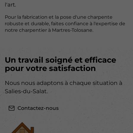
l'art.
Pour la fabrication et la pose d'une charpente
robuste et durable, faites confiance à l'expertise de
notre charpentier à Martres-Tolosane.
Un travail soigné et efficace
pour votre satisfaction
Nous nous adaptons à chaque situation à
Salies-du-Salat.
Contactez-nous