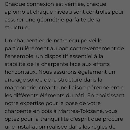
Chaque connexion est vérifiée, chaque
aplomb et chaque niveau sont contrôlés pour
assurer une géométrie parfaite de la
structure.
Un
charpentier
de notre équipe veille
particulièrement au bon contreventement de
l'ensemble, un dispositif essentiel à la
stabilité de la charpente face aux efforts
horizontaux. Nous assurons également un
ancrage solide de la structure dans la
maçonnerie, créant une liaison pérenne entre
les différents éléments du bâti. En choisissant
notre expertise pour la pose de votre
charpente en bois à Martres-Tolosane, vous
optez pour la tranquillité d'esprit que procure
une installation réalisée dans les règles de