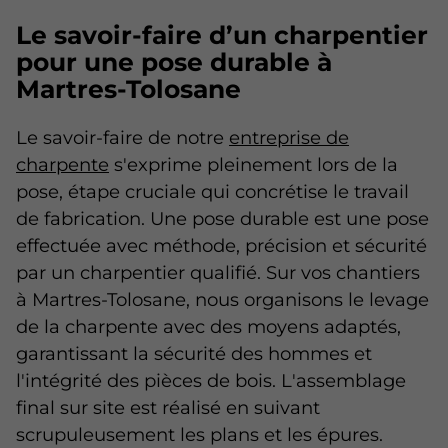
Le savoir-faire d’un charpentier
pour une pose durable à
Martres-Tolosane
Le savoir-faire de notre
entreprise de
charpente
s'exprime pleinement lors de la
pose, étape cruciale qui concrétise le travail
de fabrication. Une pose durable est une pose
effectuée avec méthode, précision et sécurité
par un charpentier qualifié. Sur vos chantiers
à Martres-Tolosane, nous organisons le levage
de la charpente avec des moyens adaptés,
garantissant la sécurité des hommes et
l'intégrité des pièces de bois. L'assemblage
final sur site est réalisé en suivant
scrupuleusement les plans et les épures.